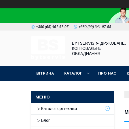
+380 (68) 461-67-07
+380 (99) 341-97-58
BYTSERVIS ➤ ДРУКОВАНЕ,
КОПІЮВАЛЬНЕ
ОБЛАДНАННЯ
ВІТРИНА
КАТАЛОГ
ПРО НАС
▷ Каталог оргтехніки
М
▷ Блог