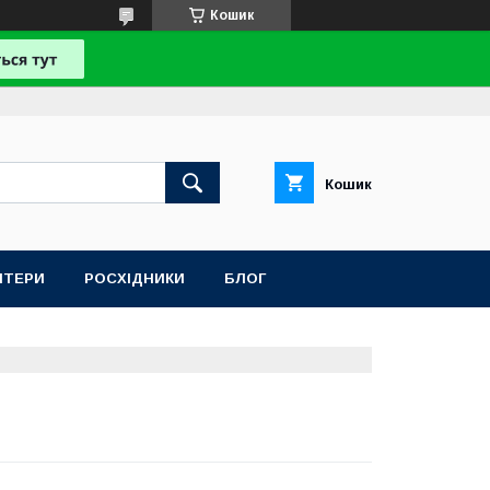
Кошик
Кошик
НТЕРИ
РОСХІДНИКИ
БЛОГ