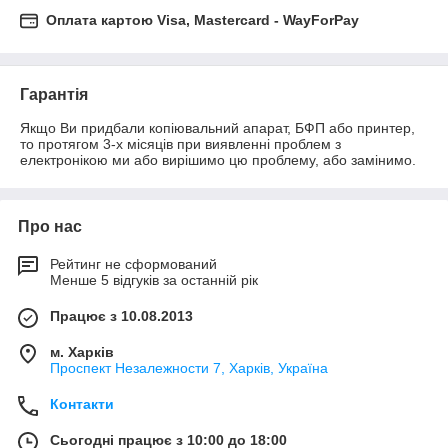
Оплата картою Visa, Mastercard - WayForPay
Гарантія
Якщо Ви придбали копіювальний апарат, БФП або принтер, 
то протягом 3-х місяців при виявленні проблем з 
електронікою ми або вирішимо цю проблему, або замінимо.
Про нас
Рейтинг не сформований
Менше 5 відгуків за останній рік
Працює з 10.08.2013
м. Харків
Проспект Незалежности 7, Харків, Україна
Контакти
Сьогодні працює з 10:00 до 18:00