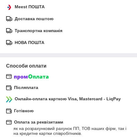
Meest ПОШТА
Доставка поштою
Транспортна компанія
НОВА ПОШТА
Способи оплати
Післяплата
Онлайн-оплата карткою Visa, Mastercard - LiqPay
Готівкою
Оплата за реквізитами
як на розрахунковий рахунок ПП, ТОВ наших фірм, так і 
на кредитне картки співробітників.