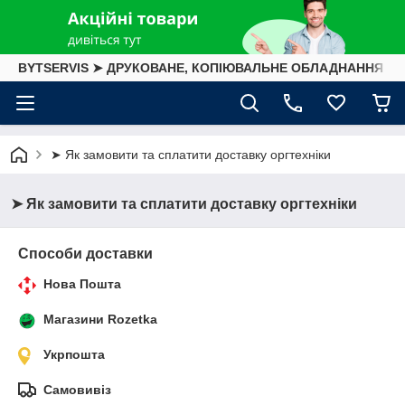
BYTSERVIS ➤ ДРУКОВАНЕ, КОПІЮВАЛЬНЕ ОБЛАДНАННЯ
➤ Як замовити та сплатити доставку оргтехніки
➤ Як замовити та сплатити доставку оргтехніки
Способи доставки
Нова Пошта
Магазини Rozetka
Укрпошта
Самовивіз