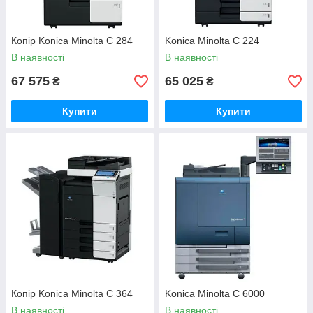
Копір Konica Minolta C 284
Konica Minolta C 224
В наявності
В наявності
67 575
65 025
₴
₴
Купити
Купити
Копір Konica Minolta C 364
Konica Minolta C 6000
В наявності
В наявності