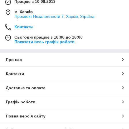
Працює з 10.08.2013
м. Харків
Проспект Незалежности 7, Харків, Україна
Контакти
Сьогодні працює з 10:00 до 18:00
Показати весь графік роботи
Про нас
Контакти
Доставка та оплата
Графік роботи
Повна версія сайту