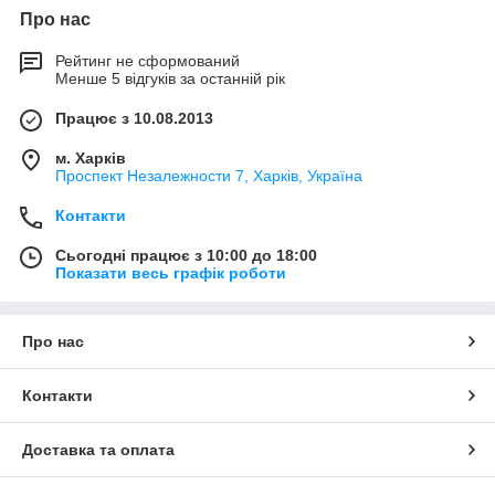
Про нас
Рейтинг не сформований
Менше 5 відгуків за останній рік
Працює з 10.08.2013
м. Харків
Проспект Незалежности 7, Харків, Україна
Контакти
Сьогодні працює з 10:00 до 18:00
Показати весь графік роботи
Про нас
Контакти
Доставка та оплата