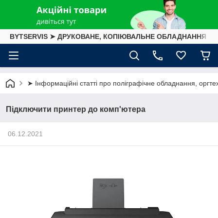
BYTSERVIS ➤ ДРУКОВАНЕ, КОПІЮВАЛЬНЕ ОБЛАДНАННЯ
➤ Інформаційні статті про поліграфічне обладнання, оргтех
Підключити принтер до комп'ютера
06.12.2021