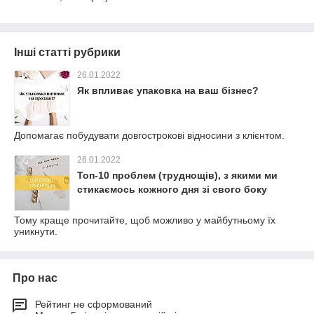
Інші статті рубрики
26.01.2022
Як впливає упаковка на ваш бізнес?
Допомагає побудувати довгострокові відносини з клієнтом.
26.01.2022
Топ-10 проблем (труднощів), з якими ми
стикаємось кожного дня зі свого боку
Тому краще прочитайте, щоб можливо у майбутньому їх
уникнути.
Про нас
Рейтинг не сформований