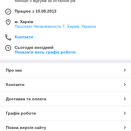
Менше 5 відгуків за останній рік
Працює з 10.08.2013
м. Харків
Проспект Незалежности 7, Харків, Україна
Контакти
Сьогодні вихідний
Показати весь графік роботи
Про нас
Контакти
Доставка та оплата
Графік роботи
Повна версія сайту