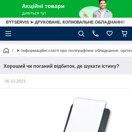
BYTSERVIS ➤ ДРУКОВАНЕ, КОПІЮВАЛЬНЕ ОБЛАДНАННЯ
➤ Інформаційні статті про поліграфічне обладнання, оргтех
Хороший чи поганий відбиток, де шукати істину?
06.12.2021