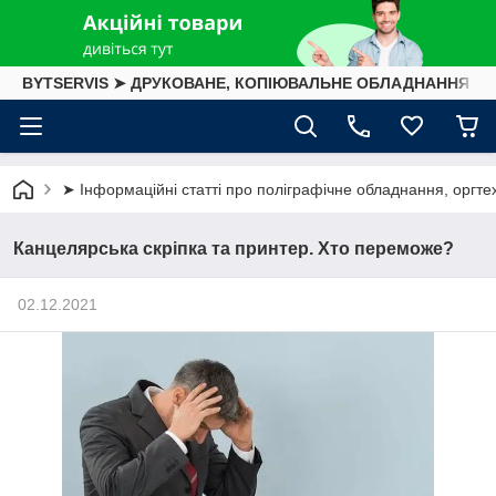
BYTSERVIS ➤ ДРУКОВАНЕ, КОПІЮВАЛЬНЕ ОБЛАДНАННЯ
➤ Інформаційні статті про поліграфічне обладнання, оргтех
Канцелярська скріпка та принтер. Хто переможе?
02.12.2021