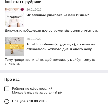
Інші статті рубрики
26.01.2022
Як впливає упаковка на ваш бізнес?
Допомагає побудувати довгострокові відносини з клієнтом.
26.01.2022
Топ-10 проблем (труднощів), з якими ми
стикаємось кожного дня зі свого боку
Тому краще прочитайте, щоб можливо у майбутньому їх
уникнути.
Про нас
Рейтинг не сформований
Менше 5 відгуків за останній рік
Працює з 10.08.2013