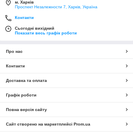
м. Харків
Проспект Незалежности 7, Харків, Україна
Контакти
Сьогодні вихідний
Показати весь графік роботи
Про нас
Контакти
Доставка та оплата
Графік роботи
Повна версія сайту
Сайт створено на маркетплейсі
Prom.ua