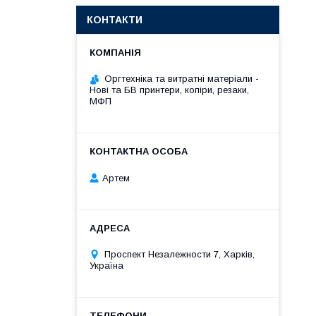
КОНТАКТИ
Оргтехніка та витратні матеріали -
Нові та БВ принтери, копіри, резаки,
МФП
Артем
Проспект Незалежности 7, Харків,
Україна