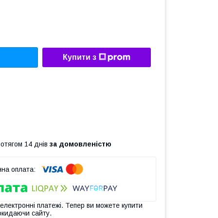
Купити з
ротягом 14 днів
за домовленістю
 електронні платежі. Тепер ви можете купити
окидаючи сайту.