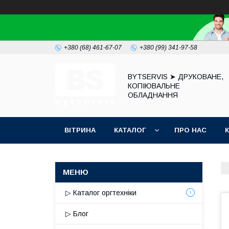
+380 (68) 461-67-07
+380 (99) 341-97-58
BYTSERVIS ➤ ДРУКОВАНЕ,
КОПІЮВАЛЬНЕ
ОБЛАДНАННЯ
ВІТРИНА
КАТАЛОГ
ПРО НАС
▷ Каталог оргтехніки
▷ Блог