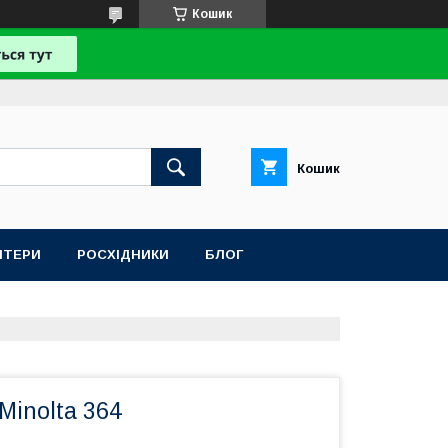
Кошик
Кошик
НТЕРИ
РОСХІДНИКИ
БЛОГ
Minolta 364