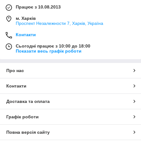
Працює з 10.08.2013
м. Харків
Проспект Незалежности 7, Харків, Україна
Контакти
Сьогодні працює з 10:00 до 18:00
Показати весь графік роботи
Про нас
Контакти
Доставка та оплата
Графік роботи
Повна версія сайту