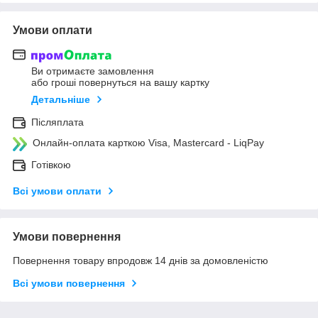
Умови оплати
Ви отримаєте замовлення
або гроші повернуться на вашу картку
Детальніше
Післяплата
Онлайн-оплата карткою Visa, Mastercard - LiqPay
Готівкою
Всі умови оплати
Умови повернення
Повернення товару впродовж 14 днів за домовленістю
Всі умови повернення