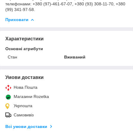
телефонами: +380 (97)-461-67-07, +380 (93) 308-11-70, +380
(99) 341-97-58.
Приховати
Характеристики
Основні атрибути
Стан
Вживаний
Умови доставки
Нова Пошта
Магазини Rozetka
Укрпошта
Самовивіз
Всі умови доставки