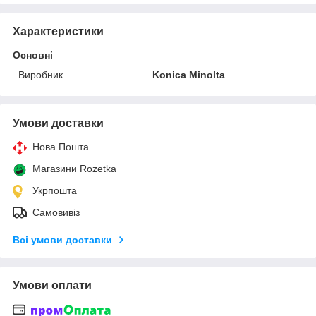
Характеристики
Основні
Виробник
Konica Minolta
Умови доставки
Нова Пошта
Магазини Rozetka
Укрпошта
Самовивіз
Всі умови доставки
Умови оплати