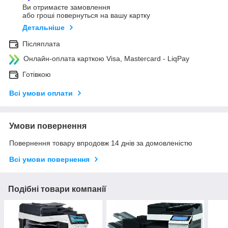
Ви отримаєте замовлення
або гроші повернуться на вашу картку
Детальніше
Післяплата
Онлайн-оплата карткою Visa, Mastercard - LiqPay
Готівкою
Всі умови оплати
Умови повернення
Повернення товару впродовж 14 днів за домовленістю
Всі умови повернення
Подібні товари компанії