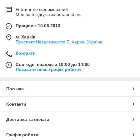
Рейтинг не сформований
Менше 5 відгуків за останній рік
Працює з 10.08.2013
м. Харків
Проспект Незалежности 7, Харків, Україна
Контакти
Сьогодні працює з 10:00 до 14:00
Показати весь графік роботи
Про нас
Контакти
Доставка та оплата
Графік роботи