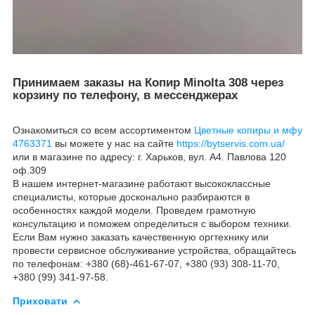
Принимаем заказы на Копир Minolta 308 через
корзину по телефону, в мессенджерах
Ознакомиться со всем ассортиментом
Цветные копиры и мфу
4763371
вы можете у нас на сайте
https://bytservis.com.ua/
или в магазине по адресу: г. Харьков, вул. А4. Павлова 120
оф.309
В нашем интернет-магазине работают высококлассные
специалисты, которые досконально разбираются в
особенностях каждой модели. Проведем грамотную
консультацию и поможем определиться с выбором техники.
Если Вам нужно заказать качественную оргтехнику или
провести сервисное обслуживание устройства, обращайтесь
по телефонам: +380 (68)-461-67-07, +380 (93) 308-11-70,
+380 (99) 341-97-58.
Приховати