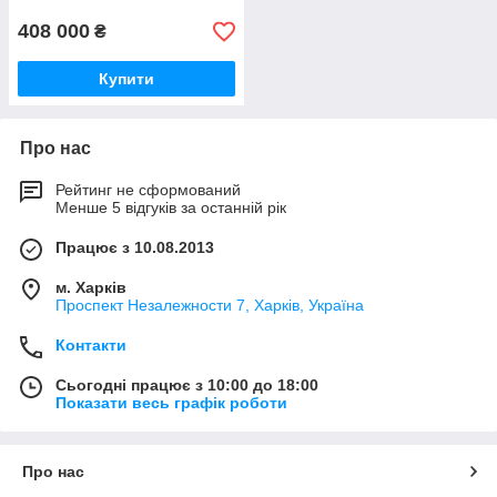
408 000
₴
Купити
Про нас
Рейтинг не сформований
Менше 5 відгуків за останній рік
Працює з 10.08.2013
м. Харків
Проспект Незалежности 7, Харків, Україна
Контакти
Сьогодні працює з 10:00 до 18:00
Показати весь графік роботи
Про нас