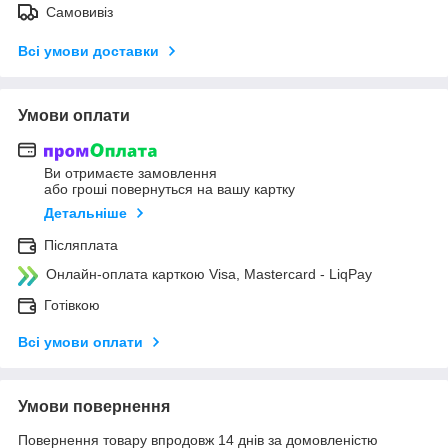
Самовивіз
Всі умови доставки
Умови оплати
Ви отримаєте замовлення
або гроші повернуться на вашу картку
Детальніше
Післяплата
Онлайн-оплата карткою Visa, Mastercard - LiqPay
Готівкою
Всі умови оплати
Умови повернення
Повернення товару впродовж 14 днів за домовленістю