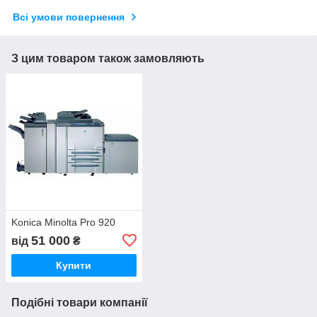
Всі умови повернення
З цим товаром також замовляють
Konica Minolta Pro 920
51 000
від
₴
Купити
Подібні товари компанії