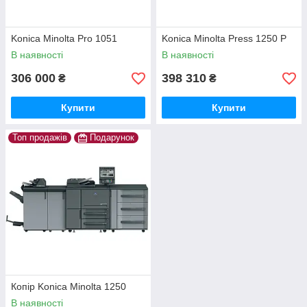
Konica Minolta Pro 1051
Konica Minolta Press 1250 P
В наявності
В наявності
306 000
398 310
₴
₴
Купити
Купити
Топ продажів
Подарунок
Копір Konica Minolta 1250
В наявності