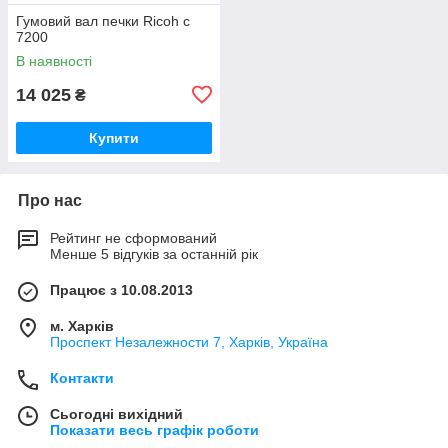
Гумовий вал печки Ricoh c
7200
В наявності
14 025
₴
Купити
Про нас
Рейтинг не сформований
Менше 5 відгуків за останній рік
Працює з 10.08.2013
м. Харків
Проспект Незалежности 7, Харків, Україна
Контакти
Сьогодні вихідний
Показати весь графік роботи