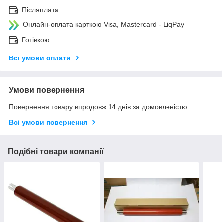
Післяплата
Онлайн-оплата карткою Visa, Mastercard - LiqPay
Готівкою
Всі умови оплати
Умови повернення
Повернення товару впродовж 14 днів за домовленістю
Всі умови повернення
Подібні товари компанії