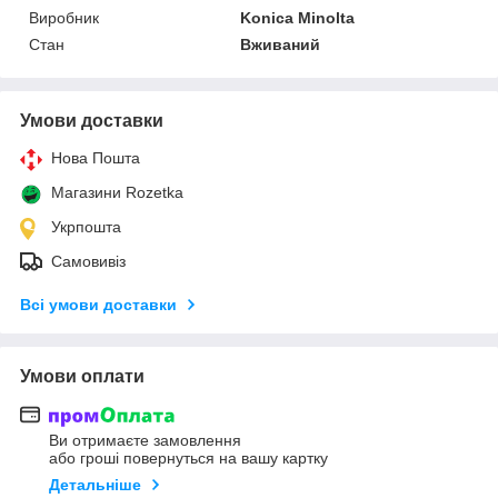
Виробник
Konica Minolta
Стан
Вживаний
Умови доставки
Нова Пошта
Магазини Rozetka
Укрпошта
Самовивіз
Всі умови доставки
Умови оплати
Ви отримаєте замовлення
або гроші повернуться на вашу картку
Детальніше