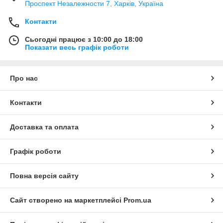
Проспект Незалежности 7, Харків, Україна
Контакти
Сьогодні працює з 10:00 до 18:00
Показати весь графік роботи
Про нас
Контакти
Доставка та оплата
Графік роботи
Повна версія сайту
Сайт створено на маркетплейсі
Prom.ua