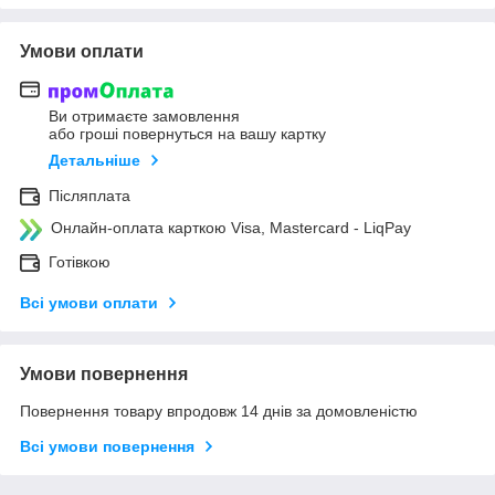
Умови оплати
Ви отримаєте замовлення
або гроші повернуться на вашу картку
Детальніше
Післяплата
Онлайн-оплата карткою Visa, Mastercard - LiqPay
Готівкою
Всі умови оплати
Умови повернення
Повернення товару впродовж 14 днів за домовленістю
Всі умови повернення