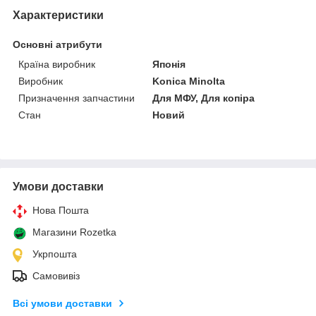
Характеристики
Основні атрибути
Країна виробник
Японія
Виробник
Konica Minolta
Призначення запчастини
Для МФУ, Для копіра
Стан
Новий
Умови доставки
Нова Пошта
Магазини Rozetka
Укрпошта
Самовивіз
Всі умови доставки