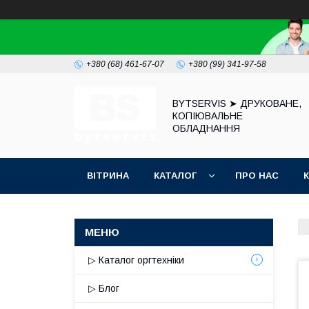
+380 (68) 461-67-07
+380 (99) 341-97-58
BYTSERVIS ➤ ДРУКОВАНЕ,
КОПІЮВАЛЬНЕ
ОБЛАДНАННЯ
ВІТРИНА
КАТАЛОГ
ПРО НАС
▷ Каталог оргтехніки
▷ Блог