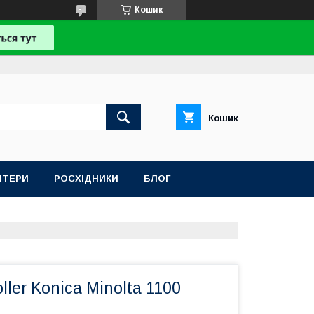
Кошик
Кошик
НТЕРИ
РОСХІДНИКИ
БЛОГ
oller Konica Minolta 1100