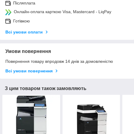
Післяплата
Онлайн-оплата карткою Visa, Mastercard - LiqPay
Готівкою
Всі умови оплати
Умови повернення
Повернення товару впродовж 14 днів за домовленістю
Всі умови повернення
З цим товаром також замовляють