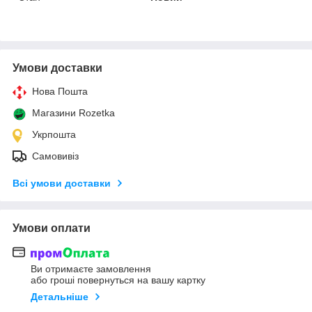
Умови доставки
Нова Пошта
Магазини Rozetka
Укрпошта
Самовивіз
Всі умови доставки
Умови оплати
Ви отримаєте замовлення
або гроші повернуться на вашу картку
Детальніше