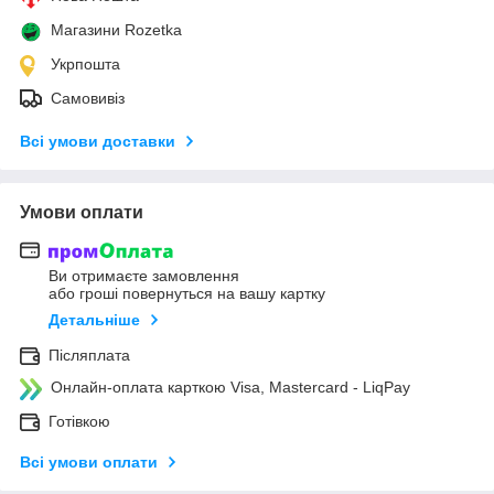
Магазини Rozetka
Укрпошта
Самовивіз
Всі умови доставки
Умови оплати
Ви отримаєте замовлення
або гроші повернуться на вашу картку
Детальніше
Післяплата
Онлайн-оплата карткою Visa, Mastercard - LiqPay
Готівкою
Всі умови оплати