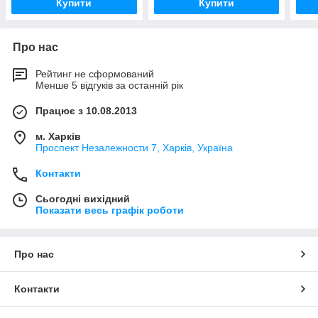
Купити
Купити
Про нас
Рейтинг не сформований
Менше 5 відгуків за останній рік
Працює з 10.08.2013
м. Харків
Проспект Незалежности 7, Харків, Україна
Контакти
Сьогодні вихідний
Показати весь графік роботи
Про нас
Контакти