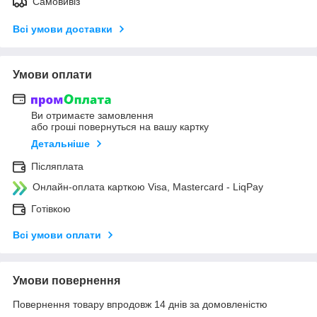
Самовивіз
Всі умови доставки
Умови оплати
Ви отримаєте замовлення
або гроші повернуться на вашу картку
Детальніше
Післяплата
Онлайн-оплата карткою Visa, Mastercard - LiqPay
Готівкою
Всі умови оплати
Умови повернення
Повернення товару впродовж 14 днів за домовленістю