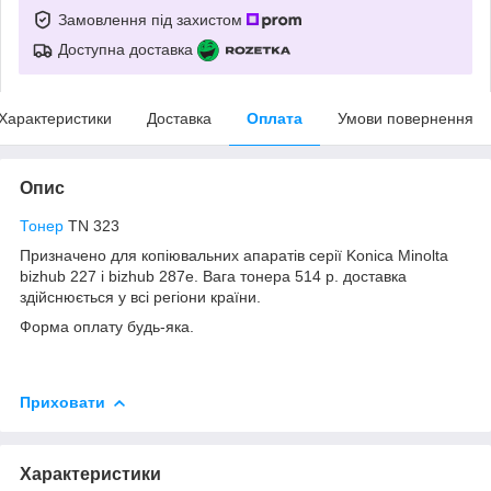
Замовлення під захистом
Доступна доставка
Характеристики
Доставка
Оплата
Умови повернення
Опис
Тонер
TN 323
Призначено для копіювальних апаратів серії Konica Minolta
bizhub 227 і bizhub 287e. Вага тонера 514 р. доставка
здійснюється у всі регіони країни.
Форма оплату будь-яка.
Приховати
Характеристики