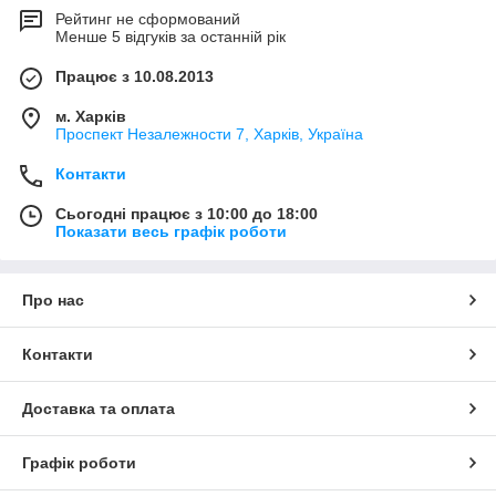
Рейтинг не сформований
Менше 5 відгуків за останній рік
Працює з 10.08.2013
м. Харків
Проспект Незалежности 7, Харків, Україна
Контакти
Сьогодні працює з 10:00 до 18:00
Показати весь графік роботи
Про нас
Контакти
Доставка та оплата
Графік роботи