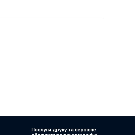
Послуги друку та сервісне