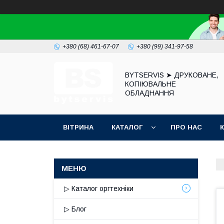
+380 (68) 461-67-07
+380 (99) 341-97-58
BYTSERVIS ➤ ДРУКОВАНЕ,
КОПІЮВАЛЬНЕ
ОБЛАДНАННЯ
ВІТРИНА
КАТАЛОГ
ПРО НАС
▷ Каталог оргтехніки
▷ Блог