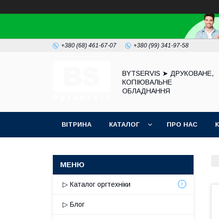
+380 (68) 461-67-07
+380 (99) 341-97-58
BYTSERVIS ➤ ДРУКОВАНЕ,
КОПІЮВАЛЬНЕ
ОБЛАДНАННЯ
ВІТРИНА
КАТАЛОГ
ПРО НАС
▷ Каталог оргтехніки
▷ Блог